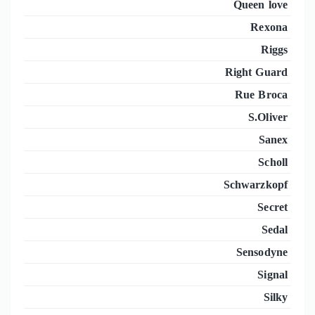
Queen love
Rexona
Riggs
Right Guard
Rue Broca
S.Oliver
Sanex
Scholl
Schwarzkopf
Secret
Sedal
Sensodyne
Signal
Silky