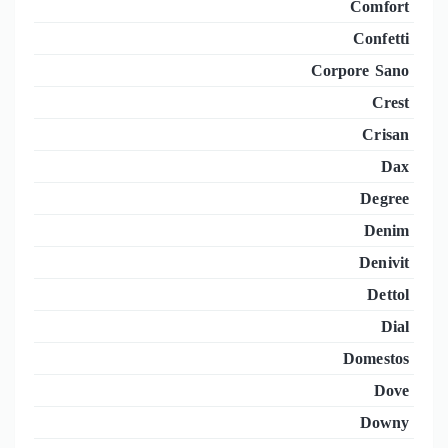
Comfort
Confetti
Corpore Sano
Crest
Crisan
Dax
Degree
Denim
Denivit
Dettol
Dial
Domestos
Dove
Downy