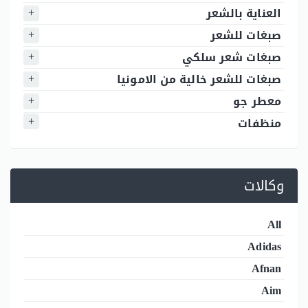
العناية بالشعر
صبغات للشعر
صبغات شعر سلكي
صبغات للشعر خالية من الامونيا
معطر جو
منظفات
وكالات
All
Adidas
Afnan
Aim