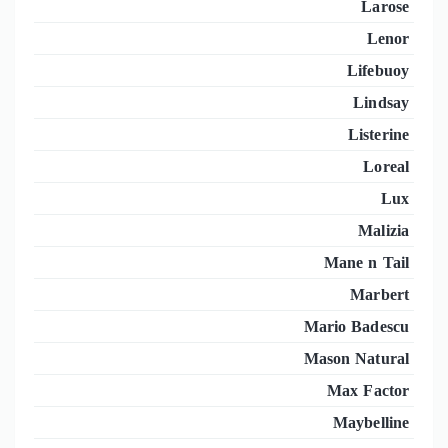
Larose
Lenor
Lifebuoy
Lindsay
Listerine
Loreal
Lux
Malizia
Mane n Tail
Marbert
Mario Badescu
Mason Natural
Max Factor
Maybelline