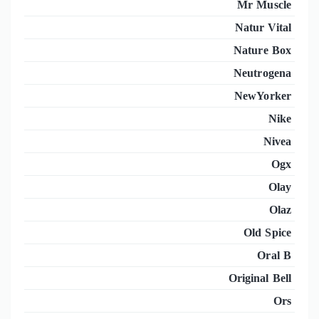
Mr Muscle
Natur Vital
Nature Box
Neutrogena
NewYorker
Nike
Nivea
Ogx
Olay
Olaz
Old Spice
Oral B
Original Bell
Ors