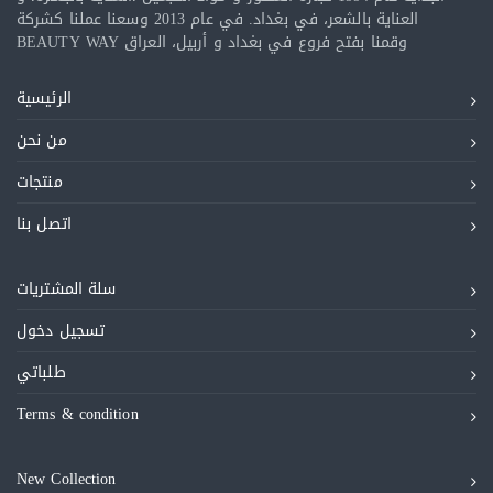
العناية بالشعر، في بغداد. في عام 2013 وسعنا عملنا كشركة
BEAUTY WAY وقمنا بفتح فروع في بغداد و أربيل، العراق
الرئيسية
من نحن
منتجات
اتصل بنا
سلة المشتريات
تسجيل دخول
طلباتي
Terms & condition
New Collection