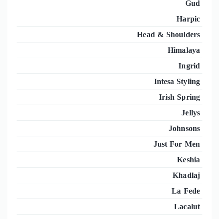
Gud
Harpic
Head & Shoulders
Himalaya
Ingrid
Intesa Styling
Irish Spring
Jellys
Johnsons
Just For Men
Keshia
Khadlaj
La Fede
Lacalut