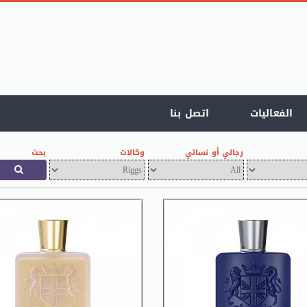
الفعاليات
اتصل بنا
رجالي أو نسائي
وكالات
بحث