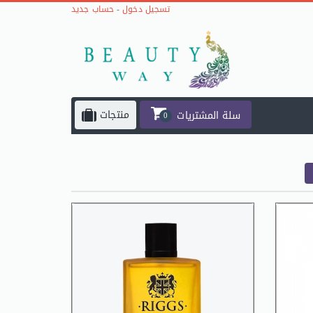
حساب جديد
-
تسجيل دخول
منتجات
سلة المشتريات
0