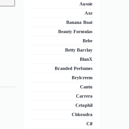
Aussie
Axe
Banana Boat
Beauty Formulas
Bebe
Betty Barclay
BlanX
Branded Perfumes
Brylcreem
Cantu
Carrera
Cetaphil
Chkoudra
Cif