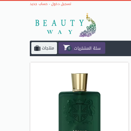
حساب جديد
-
تسجيل دخول
منتجات
سلة المشتريات
0