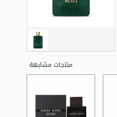
منتجات مشابهة