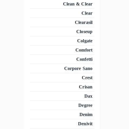
Clean & Clear
Clear
Clearasil
Closeup
Colgate
Comfort
Confetti
Corpore Sano
Crest
Crisan
Dax
Degree
Denim
Denivit