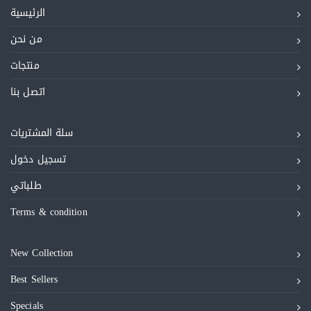
الرئيسية
من نحن
منتجات
اتصل بنا
سلة المشتريات
تسجيل دخول
طلباتي
Terms & condition
New Collection
Best Sellers
Specials