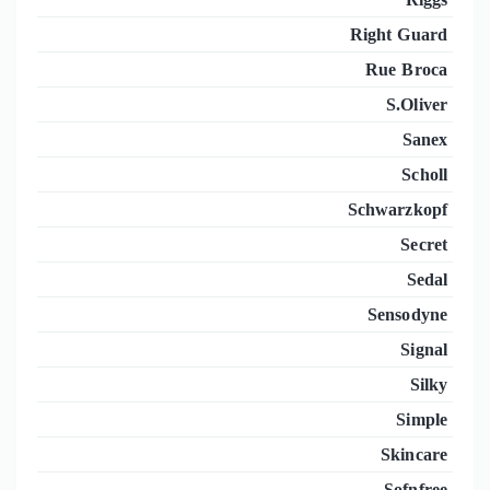
Right Guard
Rue Broca
S.Oliver
Sanex
Scholl
Schwarzkopf
Secret
Sedal
Sensodyne
Signal
Silky
Simple
Skincare
Sofnfree