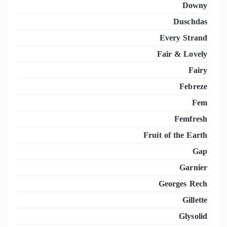
Downy
Duschdas
Every Strand
Fair & Lovely
Fairy
Febreze
Fem
Femfresh
Fruit of the Earth
Gap
Garnier
Georges Rech
Gillette
Glysolid