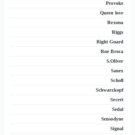
Provoke
Queen love
Rexona
Riggs
Right Guard
Rue Broca
S.Oliver
Sanex
Scholl
Schwarzkopf
Secret
Sedal
Sensodyne
Signal