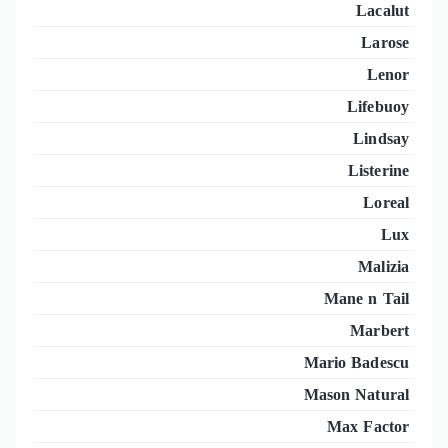
Lacalut
Larose
Lenor
Lifebuoy
Lindsay
Listerine
Loreal
Lux
Malizia
Mane n Tail
Marbert
Mario Badescu
Mason Natural
Max Factor