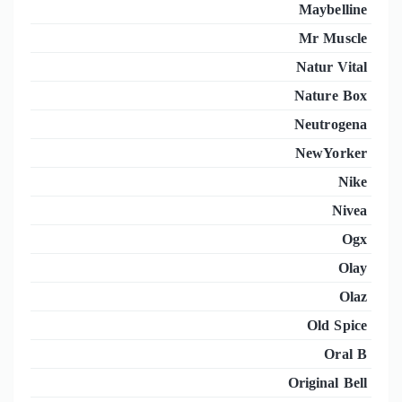
Maybelline
Mr Muscle
Natur Vital
Nature Box
Neutrogena
NewYorker
Nike
Nivea
Ogx
Olay
Olaz
Old Spice
Oral B
Original Bell