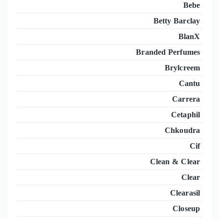
Bebe
Betty Barclay
BlanX
Branded Perfumes
Brylcreem
Cantu
Carrera
Cetaphil
Chkoudra
Cif
Clean & Clear
Clear
Clearasil
Closeup