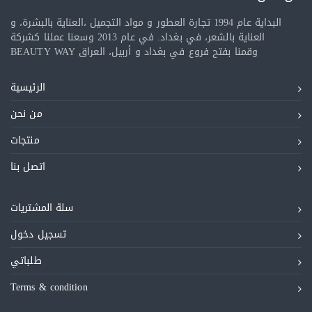
البداية عام 1994 تجارة العطور و مواد التجميل ،العناية بالبشرة، و
العناية بالشعر، في بغداد. في عام 2013 وسعنا عملنا كشركة
BEAUTY WAY وقمنا بفتح فروع في بغداد و أربيل، العراق
الرئيسية
من نحن
منتجات
اتصل بنا
سلة المشتريات
تسجيل دخول
طلباتي
Terms & condition