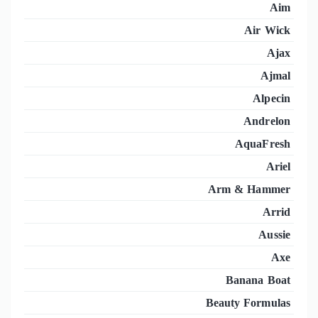
Aim
Air Wick
Ajax
Ajmal
Alpecin
Andrelon
AquaFresh
Ariel
Arm & Hammer
Arrid
Aussie
Axe
Banana Boat
Beauty Formulas