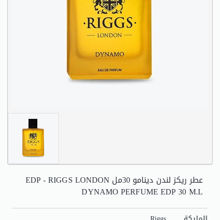
عطر ريكز لندن دينامو 30مل EDP - RIGGS LONDON
DYNAMO PERFUME EDP 30 M.L
Riggs
الماركة